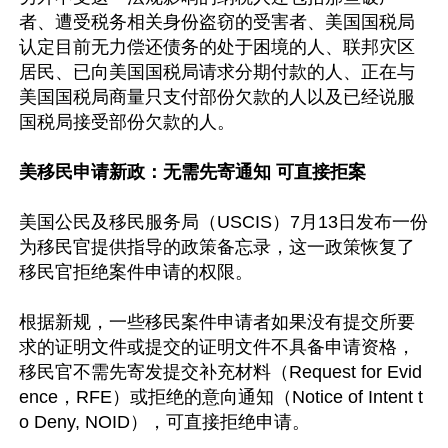
者、遭受税务相关身份盗窃的受害者、美国国税局
认定目前无力偿还债务的处于困境的人、联邦灾区
居民、已向美国国税局请求分期付款的人、正在与
美国国税局商量只支付部份欠款的人以及已经说服
国税局接受部份欠款的人。

美移民申请新政：无需先寄通知 可直接拒案
美国公民及移民服务局（USCIS）7月13日发布一份
为移民官提供指导的政策备忘录，这一政策恢复了
移民官拒绝案件申请的权限。

根据新规，一些移民案件申请者如果没有提交所要
求的证明文件或提交的证明文件不具备申请资格，
移民官不需先寄发提交补充材料（Request for Evid
ence，RFE）或拒绝的意向通知（Notice of Intent t
o Deny, NOID），可直接拒绝申请。
