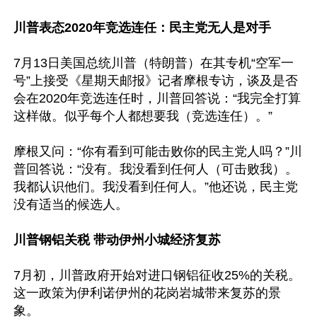
川普表态2020年竞选连任：民主党无人是对手
7月13日美国总统川普（特朗普）在其专机“空军一
号”上接受《星期天邮报》记者摩根专访，谈及是否
会在2020年竞选连任时，川普回答说：“我完全打算
这样做。似乎每个人都想要我（竞选连任）。”

摩根又问：“你有看到可能击败你的民主党人吗？”川
普回答说：“没有。我没看到任何人（可击败我）。
我都认识他们。我没看到任何人。”他还说，民主党
没有适当的候选人。

川普钢铝关税 带动伊州小城经济复苏
7月初，川普政府开始对进口钢铝征收25%的关税。
这一政策为伊利诺伊州的花岗岩城带来复苏的景
象。
