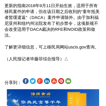
更新的指南2018年9月11日开始生效，适用于所有
移民案件的申请，但在该日期之后收到的“童年抵美
者暂缓遣返”（DACA）案件申请除外。由于加利福
尼亚州和纽约州法院发布了初步禁令，这项新规不
会改变适用于DACA裁决的RFE和NOID政策和做
法。

了解更详细信息，可上移民局网站uscis.gov查询。

分享到：