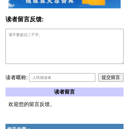
读者留言反馈:
读者暱称:
读者留言
欢迎您的留言反馈。