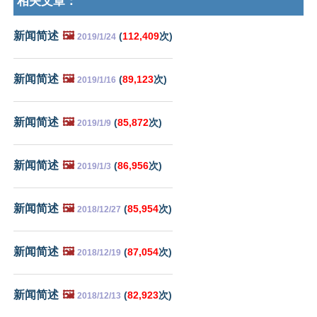
相关文章：
新闻简述
🖼️
(
112,409
次)
2019/1/24
新闻简述
🖼️
(
89,123
次)
2019/1/16
新闻简述
🖼️
(
85,872
次)
2019/1/9
新闻简述
🖼️
(
86,956
次)
2019/1/3
新闻简述
🖼️
(
85,954
次)
2018/12/27
新闻简述
🖼️
(
87,054
次)
2018/12/19
新闻简述
🖼️
(
82,923
次)
2018/12/13