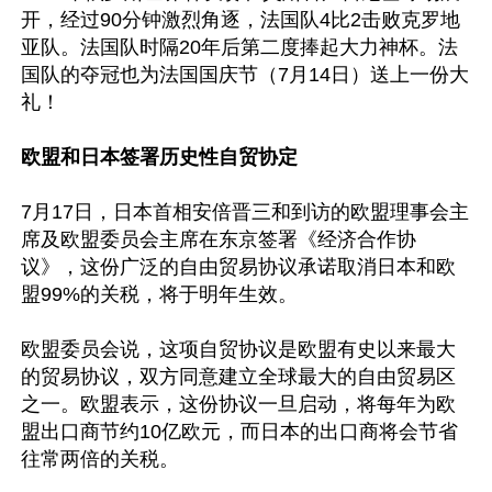
开，经过90分钟激烈角逐，法国队4比2击败克罗地
亚队。法国队时隔20年后第二度捧起大力神杯。法
国队的夺冠也为法国国庆节（7月14日）送上一份大
礼！

欧盟和日本签署历史性自贸协定
7月17日，日本首相安倍晋三和到访的欧盟理事会主
席及欧盟委员会主席在东京签署《经济合作协
议》，这份广泛的自由贸易协议承诺取消日本和欧
盟99%的关税，将于明年生效。

欧盟委员会说，这项自贸协议是欧盟有史以来最大
的贸易协议，双方同意建立全球最大的自由贸易区
之一。欧盟表示，这份协议一旦启动，将每年为欧
盟出口商节约10亿欧元，而日本的出口商将会节省
往常两倍的关税。
