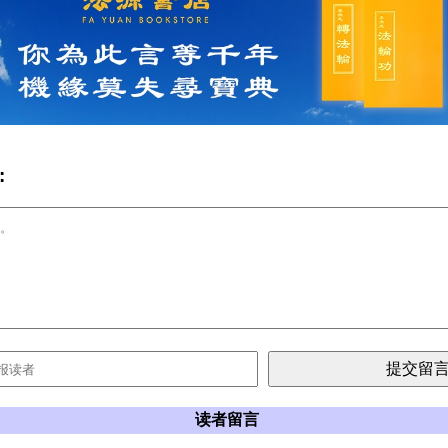
:
读者留言