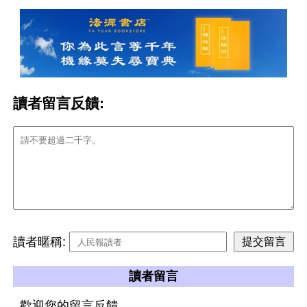
讀者留言反饋:
讀者暱稱:
讀者留言
歡迎您的留言反饋。