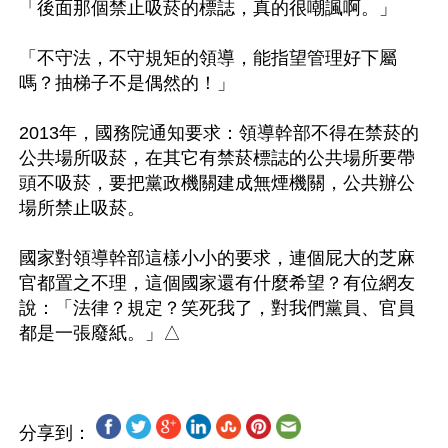
「後面那個禁止吸菸的標誌，真的很嘲諷啊。」

「不守法，不守規矩的領導，能指望管理好下屬
嗎？抽梯子不是偶然的！」

2013年，國務院通知要求：領導幹部不得在禁菸的
公共場所吸菸，在其它有禁菸標誌的公共場所要帶
頭不吸菸，要把黨政機關建成無煙機關，公共辦公
場所禁止吸菸。

國家對領導幹部這樣小小的要求，連個屁大的芝麻
官都置之不理，這個國家還有什麼希望？有位網友
說：「法律？規定？笑死我了，對我們黨員、官員
分享到：