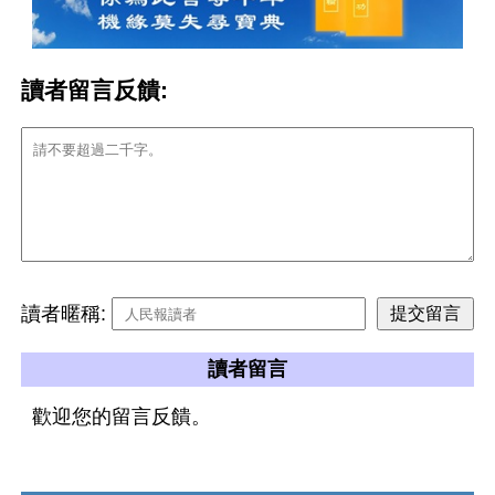
讀者留言反饋:
讀者暱稱:
讀者留言
歡迎您的留言反饋。