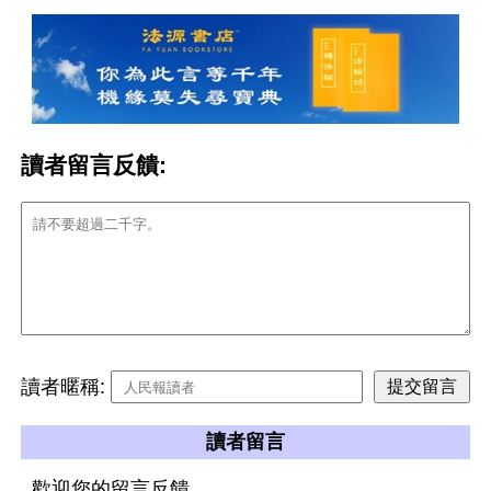
讀者留言反饋:
讀者暱稱:
讀者留言
歡迎您的留言反饋。