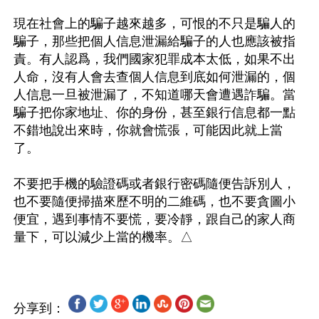
現在社會上的騙子越來越多，可恨的不只是騙人的
騙子，那些把個人信息泄漏給騙子的人也應該被指
責。有人認爲，我們國家犯罪成本太低，如果不出
人命，沒有人會去查個人信息到底如何泄漏的，個
人信息一旦被泄漏了，不知道哪天會遭遇詐騙。當
騙子把你家地址、你的身份，甚至銀行信息都一點
不錯地說出來時，你就會慌張，可能因此就上當
了。

不要把手機的驗證碼或者銀行密碼隨便告訴別人，
也不要隨便掃描來歷不明的二維碼，也不要貪圖小
便宜，遇到事情不要慌，要冷靜，跟自己的家人商
分享到：