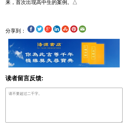
分享到：
读者留言反馈: