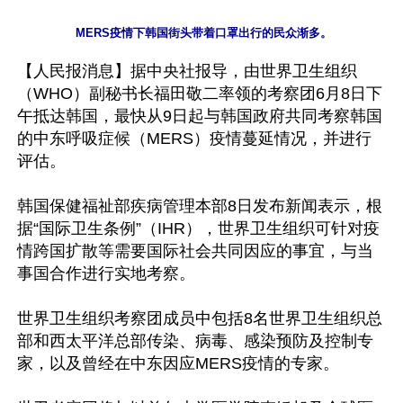
【人民报消息】据中央社报导，由世界卫生组织
（WHO）副秘书长福田敬二率领的考察团6月8日下
午抵达韩国，最快从9日起与韩国政府共同考察韩国
的中东呼吸症候（MERS）疫情蔓延情况，并进行
评估。

韩国保健福祉部疾病管理本部8日发布新闻表示，根
据“国际卫生条例”（IHR），世界卫生组织可针对疫
情跨国扩散等需要国际社会共同因应的事宜，与当
事国合作进行实地考察。

世界卫生组织考察团成员中包括8名世界卫生组织总
部和西太平洋总部传染、病毒、感染预防及控制专
家，以及曾经在中东因应MERS疫情的专家。
