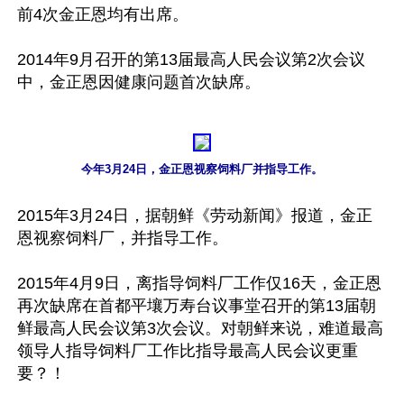
前4次金正恩均有出席。

2014年9月召开的第13届最高人民会议第2次会议
中，金正恩因健康问题首次缺席。

今年3月24日，金正恩视察饲料厂并指导工作。
2015年3月24日，据朝鲜《劳动新闻》报道，金正
恩视察饲料厂，并指导工作。

2015年4月9日，离指导饲料厂工作仅16天，金正恩
再次缺席在首都平壤万寿台议事堂召开的第13届朝
鲜最高人民会议第3次会议。对朝鲜来说，难道最高
领导人指导饲料厂工作比指导最高人民会议更重
要？！
