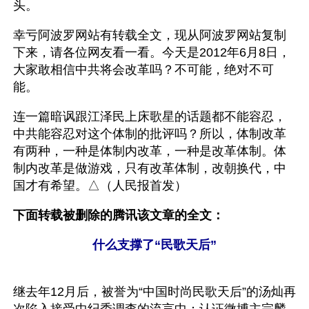
头。
幸亏阿波罗网站有转载全文，现从阿波罗网站复制
下来，请各位网友看一看。今天是2012年6月8日，
大家敢相信中共将会改革吗？不可能，绝对不可
能。
连一篇暗讽跟江泽民上床歌星的话题都不能容忍，
中共能容忍对这个体制的批评吗？所以，体制改革
有两种，一种是体制内改革，一种是改革体制。体
制内改革是做游戏，只有改革体制，改朝换代，中
国才有希望。△（人民报首发）
下面转载被删除的腾讯该文章的全文：
什么支撑了“民歌天后”
继去年12月后，被誉为“中国时尚民歌天后”的汤灿再