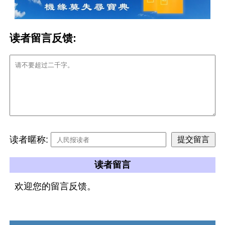
读者留言反馈:
读者暱称:
读者留言
欢迎您的留言反馈。