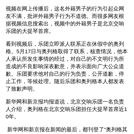
视频在网上传播后，这名外籍男子的行为引起众网
友不满，批评外籍男子行为不道德。而很多网友根
据视频信息搜索出，视频中的外籍男子是北京交响
乐团的大提琴首席。
看到视频后，乐团立即派人联系正在休假中的奥列
格。5月17日与奥列格取得了联系，核查情况，他本
人承认所发生事情的经过，对自己的不文明行为所
造成的不良影响深表歉意，并表示面向广大公众道
歉。乐团要求他对自己的行为负责，公开道歉，停
止工作，等候处理。随后乐团和奥列格本人都发表
了致歉声明。
新华网和新京报均报道说，北京交响乐团一名负责
人介绍，奥列格在北京交响乐团担任大提琴首席近1
0年。
 新华网和新京报在新闻的最后，都刊登了“奥列格其