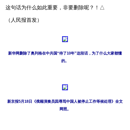
这句话为什么如此重要，非要删除呢？！△
（人民报首发）
新华网删除了奥列格在中共国“待了10年”这段话，为了什么大家都懂
的。
新京报5月18日《俄籍演奏员因辱骂中国人被停止工作等候处理》全文
网照。