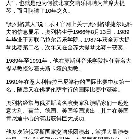
人”，也就是他为何被北京交响乐团聘为首席大提
琴，而且聘请了10年之久。
“奥列格其人”说：乐团官网上关于奥列格维捷尔尼科
夫的信息显示，奥列格生于1966年8月13日，1989
年毕业于苏联乌拉尔音乐学院，1987年获全苏大提
琴比赛第二名，次年又在全苏大提琴比赛中获奖。
1989年至1991年，他在莫斯科音乐学院担任著名大
提琴教授沙霍夫斯卡娅的助教。
1991年在意大利特拉巴尼举行的国际比赛中获第一
名，随后又在佛罗伦萨举行的国际比赛中获奖。
奥列格经常与俄罗斯著名演奏家和演唱家们一起赴
意大利、荷兰、德国、美国等国演出，其中在美国
肯尼迪中心的演出获得巨大成功。
他多次随俄罗斯国家交响乐团演出，掌握大量演奏