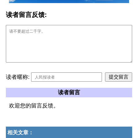
读者留言反馈:
读者暱称:
读者留言
欢迎您的留言反馈。
相关文章：