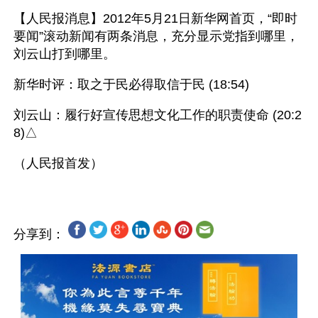
【人民报消息】2012年5月21日新华网首页，“即时
要闻”滚动新闻有两条消息，充分显示党指到哪里，
刘云山打到哪里。
新华时评：取之于民必得取信于民 (18:54)
刘云山：履行好宣传思想文化工作的职责使命 (20:2
8)△
分享到：