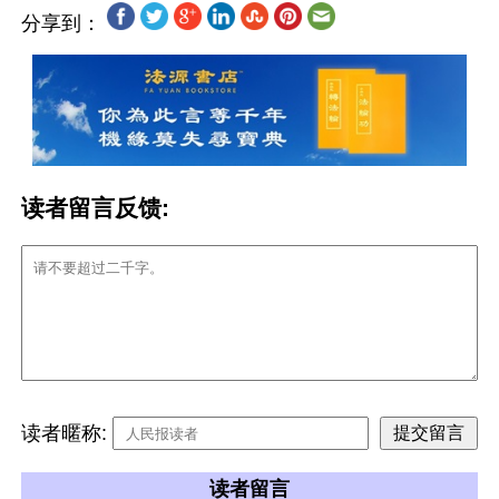
分享到：
读者留言反馈:
读者暱称:
读者留言