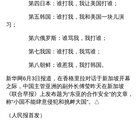
　　　　第四日本：谁打我，我让美国打谁；
　　　　第五韩国：谁打我，我和美国一块儿演
习；
　　　　第六俄罗斯：谁骂我，我打谁；
　　　　第七我国：谁打我，我骂谁；
　　　　第八朝鲜：谁惹我，我打韩国。
新华网6月3日报道，在香格里拉对话于新加坡开幕
之际，中国主管亚洲的副外长傅莹昨天在新加坡
《联合早报》上发布题为“东亚的合作安全”的文章，
称“小国不能肆意侵犯和挑衅大国”。△