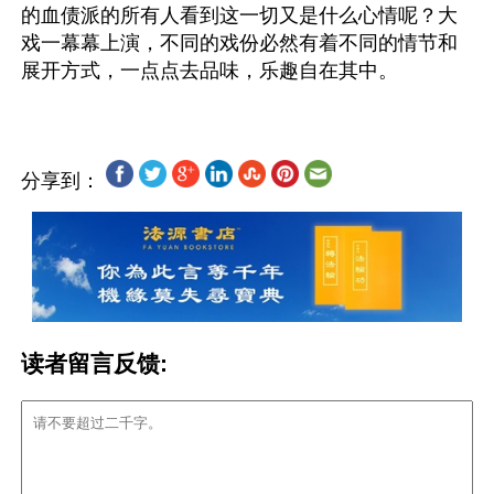
的血债派的所有人看到这一切又是什么心情呢？大
戏一幕幕上演，不同的戏份必然有着不同的情节和
分享到：
读者留言反馈: