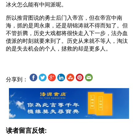
冰火怎么能有中间派呢。
所以推背图说的勇士后门入帝宫，但在帝宫中南
海，抓的是周永康，还是胡锦涛就不得而知了。但
不管折腾，历史大戏都将很快走入下一步，法办血
债派的时刻就要来到了。历史从来就不等人，淘汰
分享到：
读者留言反馈: