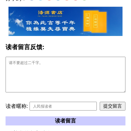
读者留言反馈:
读者暱称:
读者留言