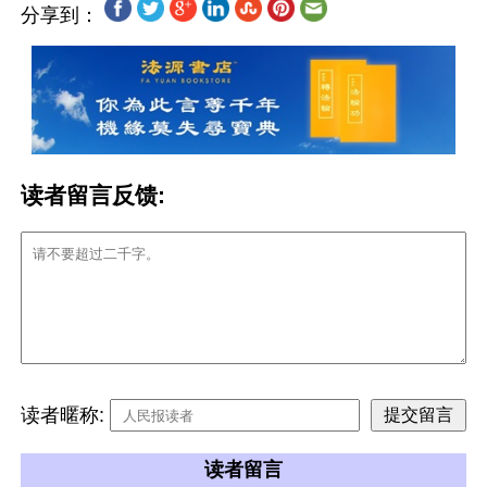
分享到：
读者留言反馈:
读者暱称:
读者留言