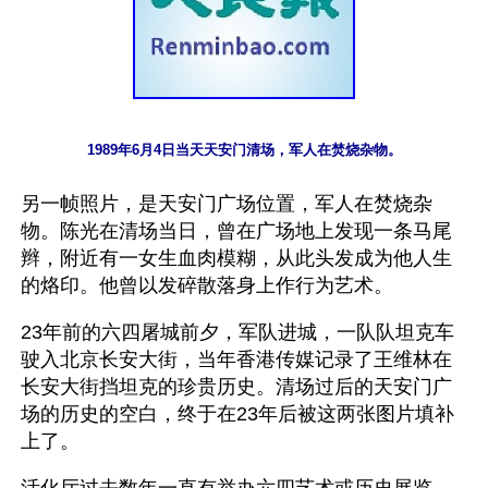
1989年6月4日当天天安门清场，军人在焚烧杂物。
另一帧照片，是天安门广场位置，军人在焚烧杂
物。陈光在清场当日，曾在广场地上发现一条马尾
辫，附近有一女生血肉模糊，从此头发成为他人生
的烙印。他曾以发碎散落身上作行为艺术。
23年前的六四屠城前夕，军队进城，一队队坦克车
驶入北京长安大街，当年香港传媒记录了王维林在
长安大街挡坦克的珍贵历史。清场过后的天安门广
场的历史的空白，终于在23年后被这两张图片填补
上了。
活化厅过去数年一直有举办六四艺术或历史展览，