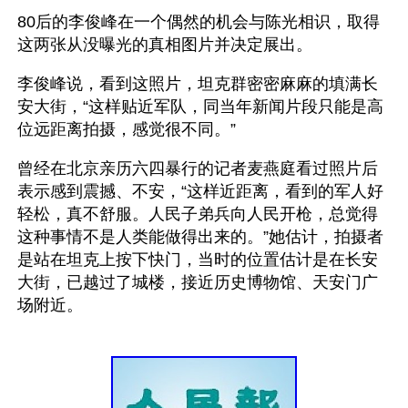
80后的李俊峰在一个偶然的机会与陈光相识，取得
这两张从没曝光的真相图片并决定展出。
李俊峰说，看到这照片，坦克群密密麻麻的填满长
安大街，“这样贴近军队，同当年新闻片段只能是高
位远距离拍摄，感觉很不同。”
曾经在北京亲历六四暴行的记者麦燕庭看过照片后
表示感到震撼、不安，“这样近距离，看到的军人好
轻松，真不舒服。人民子弟兵向人民开枪，总觉得
这种事情不是人类能做得出来的。”她估计，拍摄者
是站在坦克上按下快门，当时的位置估计是在长安
大街，已越过了城楼，接近历史博物馆、天安门广
场附近。