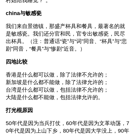
村姑陪我睡觉？”。
china与敏感瓷
我们来自景德镇，那盛产杯具和餐具，最著名的就
是敏感瓷。我们还分官和民，官专出敏感瓷，民尽
出杯具。（注﹕普通话“瓷”与“词”同音、“杯具”与“悲
剧”同音，“餐具”与“惨剧”近音。）
四地比较
香港是什么都可以做，除了法律不允许的；
新加坡是什么都不能做，除了法律允许的；
台湾是什么都可以做，包括法律不允许的；
大陆是什么都不能做，包括法律允许的。
打光棍原因
50年代是因为当兵打仗，60年代是因为文革动荡，7
0年代是因为上山下乡，80年代是因大学没上，90年