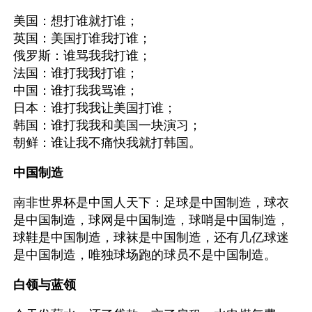
美国：想打谁就打谁；
英国：美国打谁我打谁；
俄罗斯：谁骂我我打谁；
法国：谁打我我打谁；
中国：谁打我我骂谁；
日本：谁打我我让美国打谁；
韩国：谁打我我和美国一块演习；
朝鲜：谁让我不痛快我就打韩国。
中国制造
南非世界杯是中国人天下：足球是中国制造，球衣
是中国制造，球网是中国制造，球哨是中国制造，
球鞋是中国制造，球袜是中国制造，还有几亿球迷
是中国制造，唯独球场跑的球员不是中国制造。
白领与蓝领