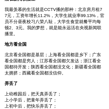
我最羡慕的生活就是CCTV播的那种：北京房月租7
7元，工资年增长11.2%，大学生就业率99.13%，官
员不分昼夜校习八荣八耻，大学生食堂就餐平均每
顿2、3元。我的梦想，就是能永远活在央视新闻联
播里。
地方看全国
北京看全国都是基层；上海看全国都是乡下；广东
看全国都是穷人；江苏看全国都欠发达；浙江看全
国都待开发；陕西看全国都没文化；新疆看全国都
太拥挤；西藏看全国都没信仰。
弄丢了
上幼稚园后，把天真弄丢了；
上小学后，把童年弄丢了；
上初中后，把快乐弄丢了；