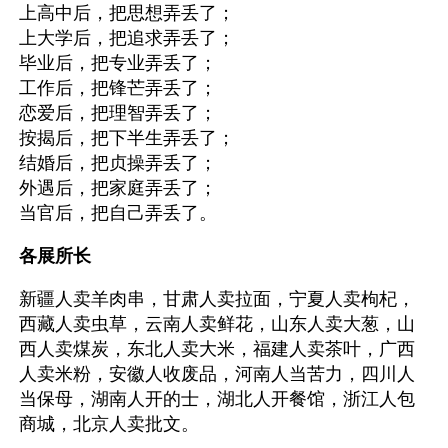
上高中后，把思想弄丢了；
上大学后，把追求弄丢了；
毕业后，把专业弄丢了；
工作后，把锋芒弄丢了；
恋爱后，把理智弄丢了；
按揭后，把下半生弄丢了；
结婚后，把贞操弄丢了；
外遇后，把家庭弄丢了；
当官后，把自己弄丢了。
各展所长
新疆人卖羊肉串，甘肃人卖拉面，宁夏人卖枸杞，
西藏人卖虫草，云南人卖鲜花，山东人卖大葱，山
西人卖煤炭，东北人卖大米，福建人卖茶叶，广西
人卖米粉，安徽人收废品，河南人当苦力，四川人
当保母，湖南人开的士，湖北人开餐馆，浙江人包
商城，北京人卖批文。