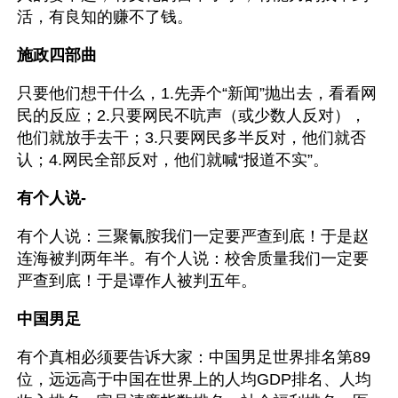
活，有良知的赚不了钱。
施政四部曲
只要他们想干什么，1.先弄个“新闻”抛出去，看看网
民的反应；2.只要网民不吭声（或少数人反对），
他们就放手去干；3.只要网民多半反对，他们就否
认；4.网民全部反对，他们就喊“报道不实”。
有个人说-
有个人说：三聚氰胺我们一定要严查到底！于是赵
连海被判两年半。有个人说：校舍质量我们一定要
严查到底！于是谭作人被判五年。 
中国男足
有个真相必须要告诉大家：中国男足世界排名第89
位，远远高于中国在世界上的人均GDP排名、人均