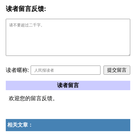
读者留言反馈:
读者暱称:
读者留言
欢迎您的留言反馈。
相关文章：