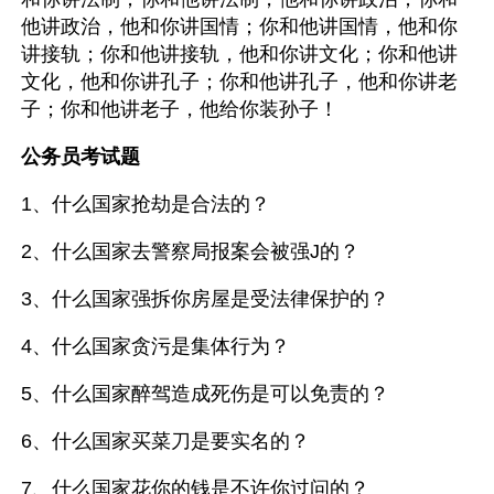
他讲政治，他和你讲国情；你和他讲国情，他和你
讲接轨；你和他讲接轨，他和你讲文化；你和他讲
文化，他和你讲孔子；你和他讲孔子，他和你讲老
子；你和他讲老子，他给你装孙子！
公务员考试题
1、什么国家抢劫是合法的？
2、什么国家去警察局报案会被强J的？
3、什么国家强拆你房屋是受法律保护的？
4、什么国家贪污是集体行为？
5、什么国家醉驾造成死伤是可以免责的？
6、什么国家买菜刀是要实名的？
7、什么国家花你的钱是不许你过问的？