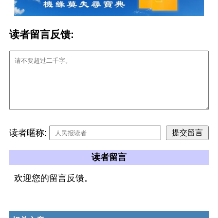
读者留言反馈:
读者暱称:
读者留言
欢迎您的留言反馈。