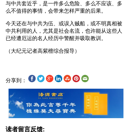
与中共套近乎，是一件多么危险、多么不应该、多
么不值得的事情，会带来怎样严重的后果。
今天还在与中共为伍、或误入贼船，或不明真相被
中共利用的人，尤其是社会名流，也许能从这些人
已经遭厄运的名人经历中警醒并吸取教训。
分享到：
读者留言反馈: