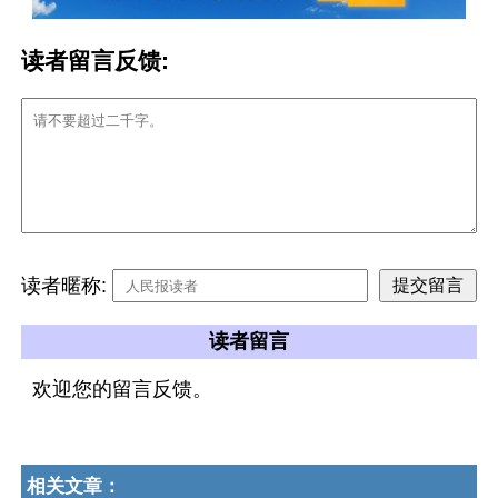
读者留言反馈:
读者暱称:
读者留言
欢迎您的留言反馈。
相关文章：