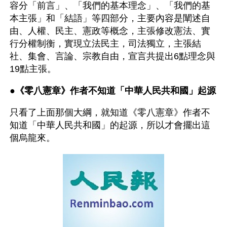
容分「前言」、「我們的基本理念」、「我們的基
本主張」和「結語」等四部分，主要內容是闡述自
由、人權、民主、憲政等概念，主張修改憲法、實
行分權制衡，實現立法民主，司法獨立，主張結
社、集會、言論、宗教自由，宣言共提出6點理念與
19點主張。
●
《零八憲章》作者不知道「中華人民共和國」起源
只看了上面那個大綱，就知道《零八憲章》作者不
知道「中華人民共和國」的起源，所以才會擺出這
個烏龍來。