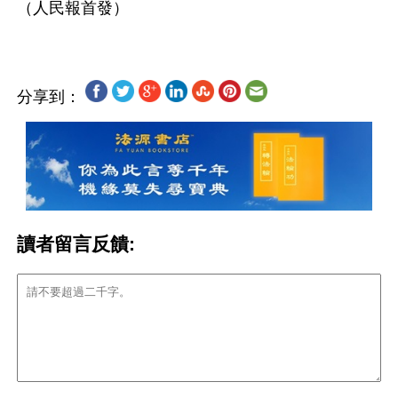
分享到：
讀者留言反饋: