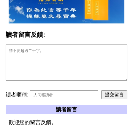
讀者留言反饋:
讀者暱稱:
讀者留言
歡迎您的留言反饋。