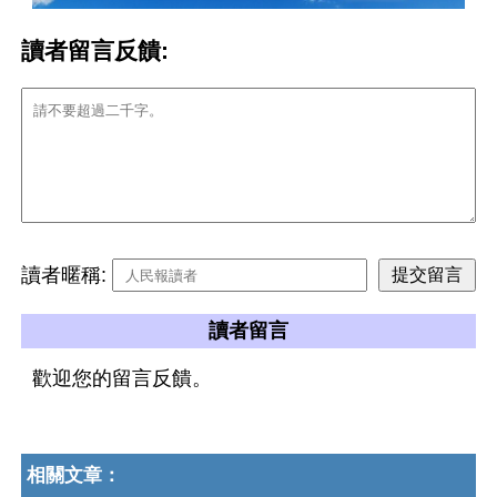
讀者留言反饋:
讀者暱稱:
讀者留言
歡迎您的留言反饋。
相關文章：