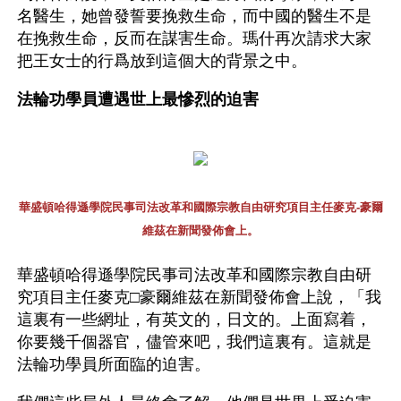
名醫生，她曾發誓要挽救生命，而中國的醫生不是
在挽救生命，反而在謀害生命。瑪什再次請求大家
把王女士的行爲放到這個大的背景之中。
法輪功學員遭遇世上最慘烈的迫害
華盛頓哈得遜學院民事司法改革和國際宗教自由研究項目主任麥克-豪爾
維茲在新聞發佈會上。
華盛頓哈得遜學院民事司法改革和國際宗教自由研
究項目主任麥克□豪爾維茲在新聞發佈會上說，「我
這裏有一些網址，有英文的，日文的。上面寫着，
你要幾千個器官，儘管來吧，我們這裏有。這就是
法輪功學員所面臨的迫害。