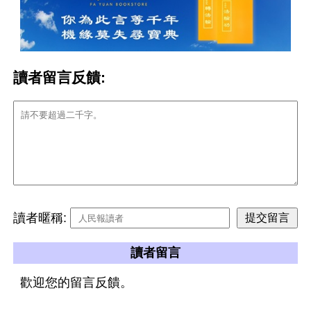
讀者留言反饋:
讀者暱稱:
讀者留言
歡迎您的留言反饋。