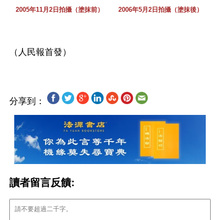
2005年11月2日拍攝（塗抹前）
2006年5月2日拍攝（塗抹後）
分享到：
讀者留言反饋: