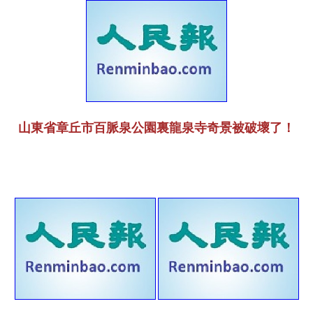
山東省章丘市百脈泉公園裏龍泉寺奇景被破壞了！