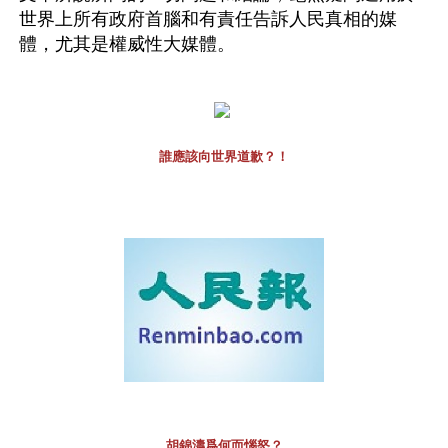
世界上所有政府首腦和有責任告訴人民真相的媒
體，尤其是權威性大媒體。
誰應該向世界道歉？！
胡錦濤爲何而惱怒？