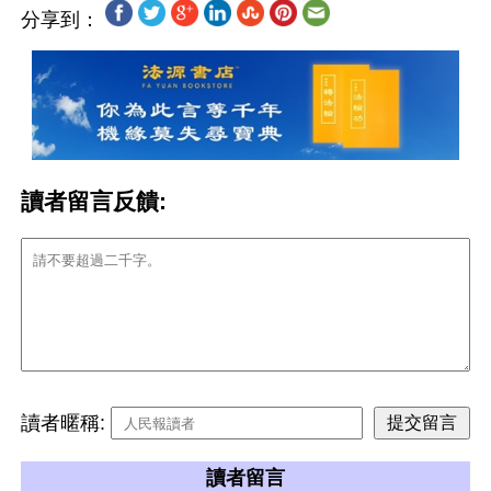
分享到：
讀者留言反饋:
讀者暱稱:
讀者留言