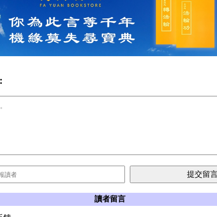
:
讀者留言