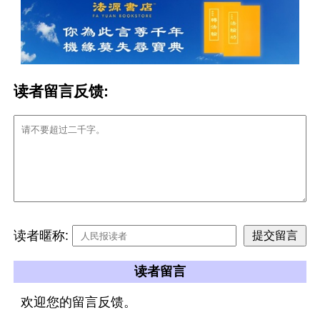
读者留言反馈:
读者暱称:
读者留言
欢迎您的留言反馈。