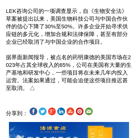
LEK咨询公司的一项调查显示，自《生物安全法》
草案被提出以来，美国生物科技公司与中国合作伙
伴的信心下降了30%至50%。许多企业开始寻求供
应链的多元化，增加合规和法律保障，甚至有部分
企业已经取消了与中国企业的合作项目。

据界面新闻报导，被点名的药明康德的美国市场在2
023年占其全球收入的65%，公司在美国有大量的生
产基地和研发中心，一些项目将在未来几年内投入
运营。法案如果通过，可能会迫使这些项目推迟甚
分享到：