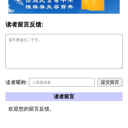
读者留言反馈:
读者暱称:
读者留言
欢迎您的留言反馈。