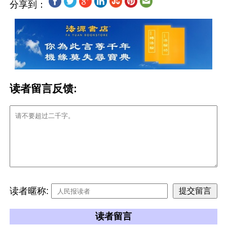
分享到：
读者留言反馈:
读者暱称:
读者留言