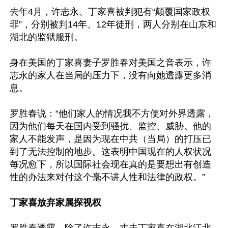
去年4月，许志永、丁家喜被判犯有“颠覆国家政权
罪”，分别被判14年、12年徒刑，两人分别在山东和
湖北的监狱服刑。

身在美国的丁家喜妻子罗胜春对美国之音表示，许
志永的家人在当局的压力下，没有向她透露更多消
息。

罗胜春说：“他们家人的情况我不方便对外界透露，
因为他们每天在国内受到骚扰、监控、威胁。他的
家人不能发声，是因为现在中共（当局）的打压已
到了无法控制的地步。这表明中国现在的人权状况
每况愈下，所以国际社会现在真的是要想出有创造
性的办法来对付这个毫不讲人性和法律的政权。”

丁家喜放弃家属探视权