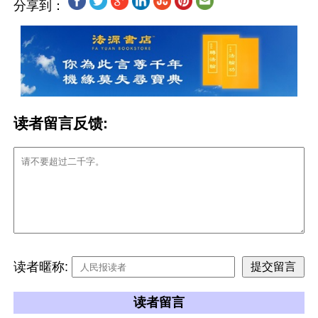
分享到：
读者留言反馈:
读者暱称:
读者留言