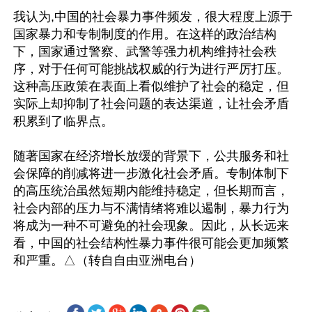
我认为,中国的社会暴力事件频发，很大程度上源于
国家暴力和专制制度的作用。在这样的政治结构
下，国家通过警察、武警等强力机构维持社会秩
序，对于任何可能挑战权威的行为进行严厉打压。
这种高压政策在表面上看似维护了社会的稳定，但
实际上却抑制了社会问题的表达渠道，让社会矛盾
积累到了临界点。

随著国家在经济增长放缓的背景下，公共服务和社
会保障的削减将进一步激化社会矛盾。专制体制下
的高压统治虽然短期内能维持稳定，但长期而言，
社会内部的压力与不满情绪将难以遏制，暴力行为
将成为一种不可避免的社会现象。因此，从长远来
看，中国的社会结构性暴力事件很可能会更加频繁