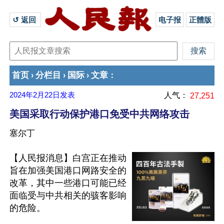
↺ 返回 
电子报
正體版
首页
分栏目
国际
文章
›
›
›
：
2024年2月22日
发表
人气：
27,251
美国采取行动保护港口免受中共网络攻击
塞尔丁
【人民报消息】白宫正在推动
旨在加强美国港口网路安全的
改革，其中一些港口可能已经
面临受与中共相关的骇客影响
的危险。
