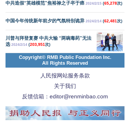
中共造假“英雄模范”焦裕禄之子卒于癌
(
65,278
次)
2024/2/15
中国今年传统新年前夕的气氛特别诡异
(
62,481
次)
2024/2/14
川普与拜登复赛 中共大输 “两碗毒药”无法
选
(
203,951
次)
2024/2/14
Copyright© RMB Public Foundation Inc.
All Rights Reserved
人民报网站服务条款
关于我们
反馈信箱：
editor@renminbao.com