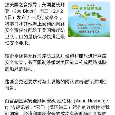
据美国之音报导，美国总统拜
登（Joe Biden）周三（2月2
1日）发布了一项行政命令，
将港口和其他海上设施的网路
安全责任分配给了美国海岸防
卫队，目的是确保尽快满足最
低安全要求。

该命令还将允许海岸防卫队对设施和船只进行网路
安全检查，甚至限制涉嫌对美国港口构成网路威胁
的船只的移动。

这些变更还要求对海上设施的网路攻击进行强制性
报告。

白宫副国家安全顾问安妮·纽伯格（Anne Neuberge
r）告诉记者：“它们（美国港口）运作的连续性对我
们国家、经济和国家安全的成功有著明确而直接的