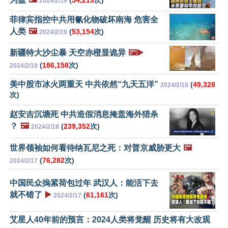
(
54,213
次)
2024/2/19
菲律宾指控中共用氰化物破坏南海 危害全
人类
🖼️
(
53,154
次)
2024/2/19
新疆特大沙尘暴 天空赤橙显诡异
🖼️▶️
(
186,158
次)
2024/2/19
美中股市冰火两重天 中共依然“九天五洋”
(
49,328
2024/2/18
次)
赵安吉沉塘死 中共造假消息掩盖海外猎杀
？
🖼️
(
239,352
次)
2024/2/18
世界领袖如何看待纳瓦尼之死：对普京威胁更大
🖼️
(
76,282
次)
2024/2/17
中国民众摀紧荷包过年 武汉人：能活下去
就不错了
▶️
(
61,161
次)
2024/2/17
艾星人40年前的预言：2024人类将觉醒 历史将有大改观