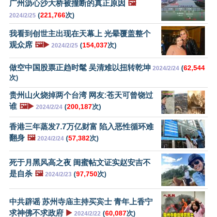
广州沥心沙大桥被撞断的真正原因
🖼️
(
221,766
次)
2024/2/25
我看到创世主出现在天幕上 光晕覆盖整个
观众席
🖼️▶️
(
154,037
次)
2024/2/25
做空中国股票正趋时髦 吴清难以扭转乾坤
(
62,544
2024/2/24
次)
贵州山火烧掉两个台湾 网友:苍天可曾饶过
谁
🖼️▶️
(
200,187
次)
2024/2/24
香港三年蒸发7.7万亿财富 陷入恶性循环难
翻身
🖼️
(
57,382
次)
2024/2/24
死于月黑风高之夜 闺蜜帖文证实赵安吉不
是自杀
🖼️
(
97,750
次)
2024/2/23
中共辟谣 苏州寺庙主持买宾士 青年上香宁
求神佛不求政府
▶️
(
60,087
次)
2024/2/22