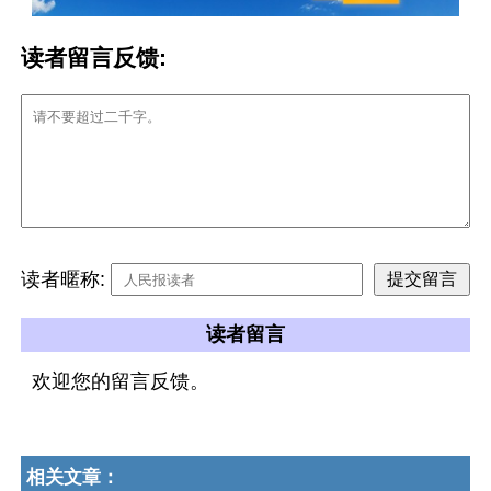
读者留言反馈:
读者暱称:
读者留言
欢迎您的留言反馈。
相关文章：