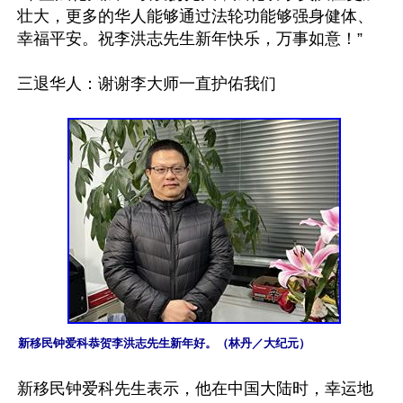
壮大，更多的华人能够通过法轮功能够强身健体、
幸福平安。祝李洪志先生新年快乐，万事如意！”

三退华人：谢谢李大师一直护佑我们

新移民钟爱科恭贺李洪志先生新年好。（林丹／大纪元）
新移民钟爱科先生表示，他在中国大陆时，幸运地