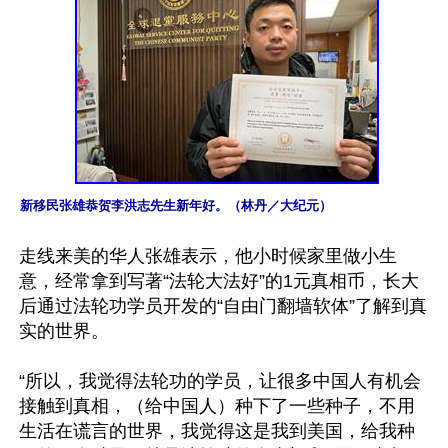
新移民张雄恭贺李洪志先生新年好。（林丹／大纪元）
走线来美的华人张雄表示，他小时候家里做小生
意，经常拿到写著“法轮大法好”的1元真相币，长大
后通过法轮功学员开发的“自由门翻墙软体”了解到真
实的世界。

“所以，我觉得法轮功的学员，让很多中国人有机会
接触到真相，（给中国人）种下了一些种子，不用
生活在谎言的世界，我觉得这是我到美国，给我种