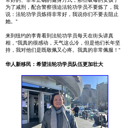
常好的、非常正确的健身方式，那些吸毒的女孩子
为了减刑，配合警察强迫法轮功学员不要炼了，我
说：法轮功学员炼得非常好，我说你们不要去阻止
她。”

来到纽约的李青看到法轮功学员每天在街头讲真
相，“我真的很感动，天气这么冷，但是他们长年坚
持，我对他们是既敬佩又心疼。我真的非常佩服！”

华人新移民：希望法轮功学员队伍更加壮大