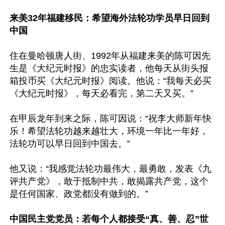
来美32年福建移民：希望海外法轮功学员早日回到
中国
住在曼哈顿唐人街、1992年从福建来美的陈可因先
生是《大纪元时报》的忠实读者，他每天从街头报
箱投币买《大纪元时报》阅读。他说：“我每天必买
《大纪元时报》，每天必看完，第二天又买。”

在甲辰龙年到来之际，陈可因说：“祝李大师新年快
乐！希望法轮功越来越壮大，环境一年比一年好，
法轮功可以早日回到中国去。”

他又说：“我感觉法轮功最伟大，最勇敢，发表《九
评共产党》，敢于抵制中共，敢揭露共产党，这个
是任何国家、政党都没有做到的。”

中国民主党党员：若每个人都接受“真、善、忍”世