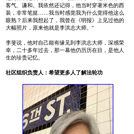
客气、谦和。我依然还记得，他当时穿著米色的西
装，非常笔挺……我当时感觉我为什么觉得他这么
眼熟？后来我想起了，我曾在《明报》上见过他的
大幅照片，原来他就是李洪志大师。”

李斐说，他对自己能有缘见到李洪志大师，深感荣
幸，二十多年过去，那一幕他仍历历在目，是他人
生的珍贵记忆。

社区组织负责人：希望更多人了解法轮功