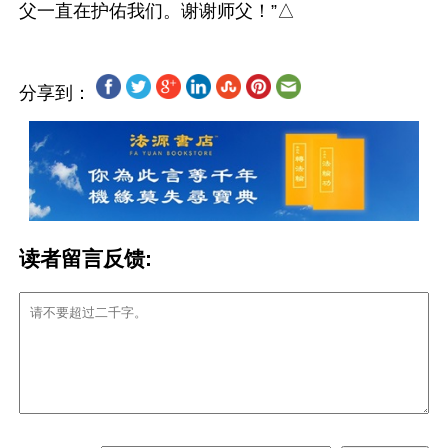
分享到：
读者留言反馈: