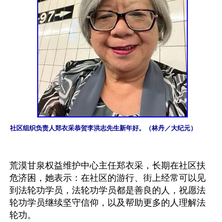
社区组织负责人郑衣采恭贺李洪志先生新年好。（林丹／大纪元）
荒漠甘泉权益维护中心主任郑衣采，长期在社区扶
危济困，她表示：在社区的游行、街上经常可以见
到法轮功学员，法轮功学员都是善良的人，祝愿法
轮功学员继续坚守信仰，以及帮助更多的人理解法
轮功。
