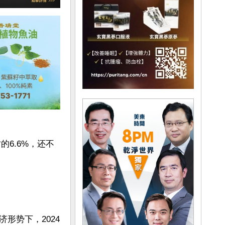
6.6%，还不
形势下，2024