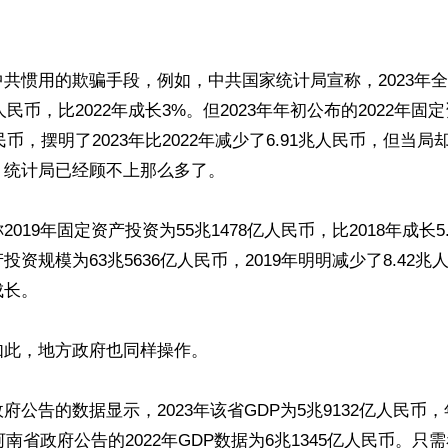
共惯用的欺骗手段，例如，中共国家统计局宣称，2023年
亿人民币，比2022年成长3%。但2023年年初公布的2022年
人民币，摆明了2023年比2022年减少了6.91兆人民币，但当
统计局已经顾不上那么多了。

019年固定资产投资为55兆1478亿人民币，比2018年成长5.
投资规模为63兆5636亿人民币，2019年明明减少了8.42
长。

此，地方政府也同样操作。

府公告的数据显示，2023年该省GDP为5兆9132亿人民币，
，河南省政府公告的2022年GDP数据为6兆1345亿人民币。只