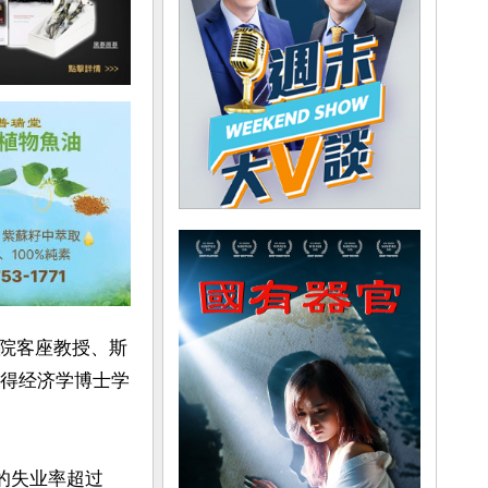
院客座教授、斯
获得经济学博士学
的失业率超过