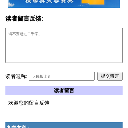
读者留言反馈:
读者暱称:
读者留言
欢迎您的留言反馈。
相关文章：