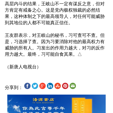
高层内斗的结果，王岐山不一定有谋反之意，但对
方肯定有戒备之心。这是党内极权独裁的必然结
果，这种体制之下的最高领导人，对任何可能威胁
到其地位的人都不可能真正信任。

王友群表示，对王岐山的秘书，习可查可不查。但
是，习选择了查。因为习要消除对他的最高权力有
威胁的所有人。习发出的作用力越大，对习的反作
用力越大。最终，习可能自食其果。△

分享到：