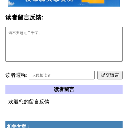
读者留言反馈:
读者暱称:
读者留言
欢迎您的留言反馈。
相关文章：