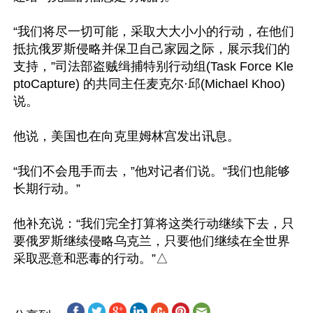
“我们将尽一切可能，采取大大小小的行动，在他们
抵抗俄罗斯侵略并保卫自己家园之际，展示我们的
支持，”司法部盗贼缉捕特别行动组(Task Force Kle
ptoCapture) 的共同主任麦克尔·邱(Michael Khoo)
说。

他说，美国也在向克里姆林宫发出讯息。

“我们不会甩手而去，”他对记者们说。“我们也能够
长期行动。”

他补充说：“我们完全打算将这类行动继续下去，只
要俄罗斯继续侵略乌克兰，只要他们继续在全世界