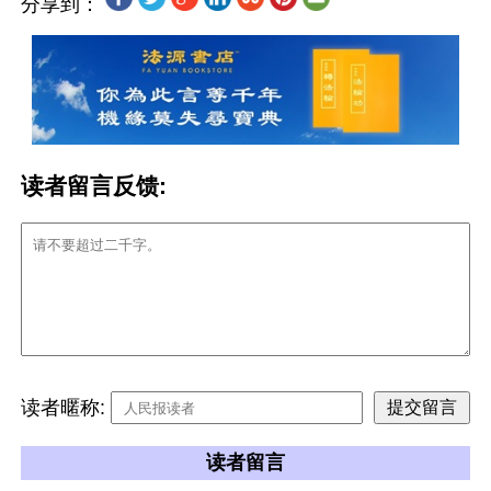
分享到：
读者留言反馈:
读者暱称:
读者留言