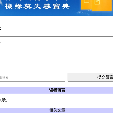
:
读者留言
反馈。
相关文章