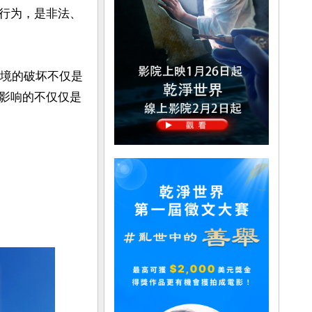
行为，是非法、
洋环境的破坏不仅是
影响的不仅仅是