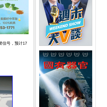
警信号，预计17