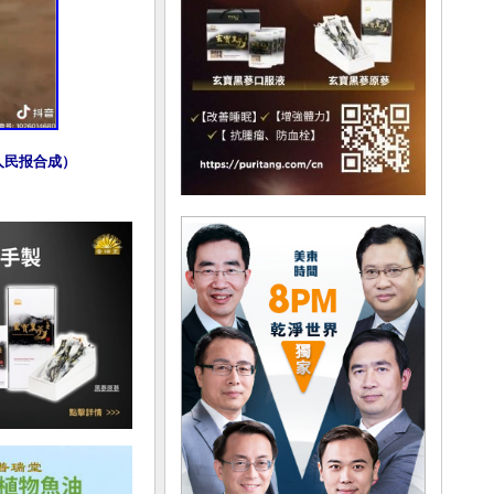
人民报合成）