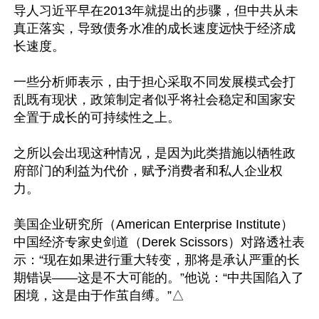
导人习近平早在2013年就提出的步骤，但中共从未
真正落实，导致债务水准的成长速度远快于经济成
长速度。

一些分析师表示，由于担心采取不同发展模式会打
乱既有现状，政策制定者似乎将社会稳定和国家安
全置于成长的可持续性之上。

之所以会出现这种情况，是因为此类措施以牺牲政
府部门的利益为代价，赋予消费者和私人企业权
力。

美国企业研究所（American Enterprise Institute）
中国经济专家史剑道（Derek Scissors）对路透社表
示：“现在如果进行重大转变，那将是承认严重的长
期错误——这是不大可能的。”他说：“中共国陷入了