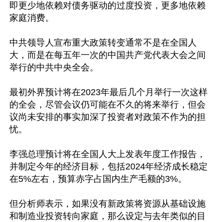
即更少地依赖对债务驱动的过度投资，更多地依赖
家庭消费。

中共领导人宣布重大政策转变通常不是在全国人
大，而是在每五年一次的中国共产党代表大会之间
举行的中共中央全会。

最初外界预计将在2023年最后几个月举行一次这样
的全会，尽管会议仍可能在不久的将来举行，但会
议尚未安排的事实加深了投资者对政策不作为的担
忧。

李强总理预计将在全国人大上发表年度工作报告，
并制定今年的经济目标，包括2024年经济成长稳定
在5%左右，预算赤字占国内生产毛额的3%。

但分析师表示，如果没有新政策将资源从基础设施
和制造业投资转向家庭，那么设定与去年类似的目