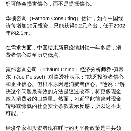
标可能会损害信心，而不是提振信心。

华顿咨询（Fathom Consulting）估计，如今中国经
济每增加10元投资，只能获得0.2元产出，低于2002
年的2.1元。

在需求方面，中国结束新冠疫情封锁一年多后，消
费者信心跌至历史低点。

策纬咨询公司（Trivium China）经济分析师乔·佩塞
尔（Joe Peissel）对路透社表示：“缺乏投资者信心
和企业信心。但根本原因是消费者信心。”他说：“解
决这个问题最有效的方法是透过改革，将更多现金
放入消费者的口袋里。然而，习近平此前曾对现金
转移或慷慨的社会安全条款表示反感，所以这不太
可能。”

经济学家和投资者现在呼吁的再平衡政策是中共领