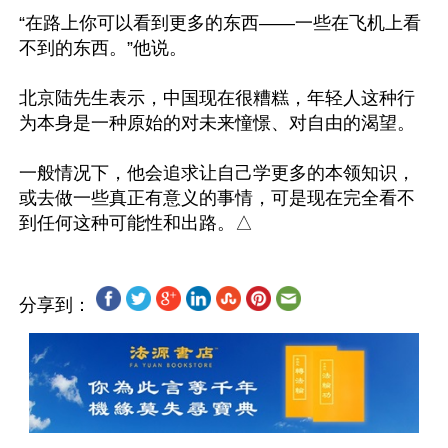
“在路上你可以看到更多的东西——一些在飞机上看
不到的东西。”他说。

北京陆先生表示，中国现在很糟糕，年轻人这种行
为本身是一种原始的对未来憧憬、对自由的渴望。

一般情况下，他会追求让自己学更多的本领知识，
或去做一些真正有意义的事情，可是现在完全看不
分享到：