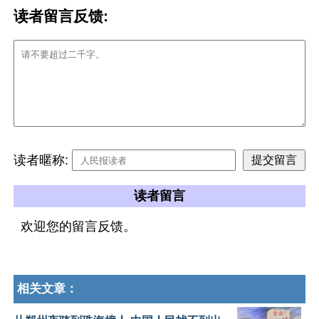
读者留言反馈:
读者暱称:
读者留言
欢迎您的留言反馈。
相关文章：