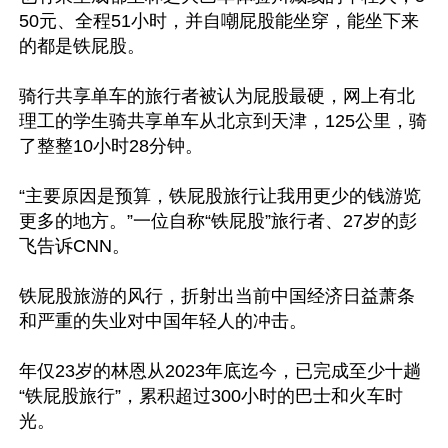
50元、全程51小时，并自嘲屁股能坐穿，能坐下来
的都是铁屁股。

骑行共享单车的旅行者被认为屁股最硬，网上有北
理工的学生骑共享单车从北京到天津，125公里，骑
了整整10小时28分钟。

“主要原因是预算，铁屁股旅行让我用更少的钱游览
更多的地方。”一位自称“铁屁股”旅行者、27岁的彭
飞告诉CNN。

铁屁股旅游的风行，折射出当前中国经济日益萧条
和严重的失业对中国年轻人的冲击。

年仅23岁的林恩从2023年底迄今，已完成至少十趟
“铁屁股旅行”，累积超过300小时的巴士和火车时
光。
