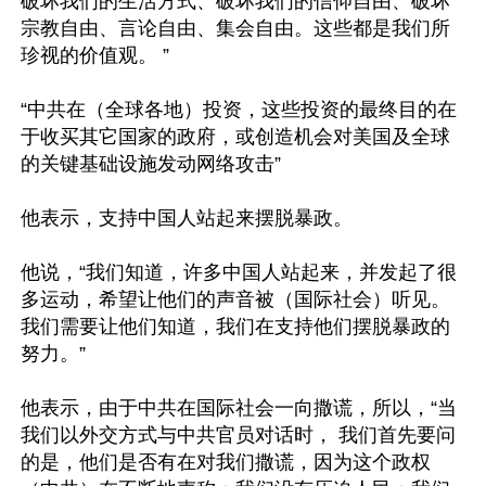
破坏我们的生活方式、破坏我们的信仰自由、破坏
宗教自由、言论自由、集会自由。这些都是我们所
珍视的价值观。 ”

“中共在（全球各地）投资，这些投资的最终目的在
于收买其它国家的政府，或创造机会对美国及全球
的关键基础设施发动网络攻击”

他表示，支持中国人站起来摆脱暴政。

他说，“我们知道，许多中国人站起来，并发起了很
多运动，希望让他们的声音被（国际社会）听见。 
我们需要让他们知道，我们在支持他们摆脱暴政的
努力。”

他表示，由于中共在国际社会一向撒谎，所以，“当
我们以外交方式与中共官员对话时， 我们首先要问
的是，他们是否有在对我们撒谎，因为这个政权