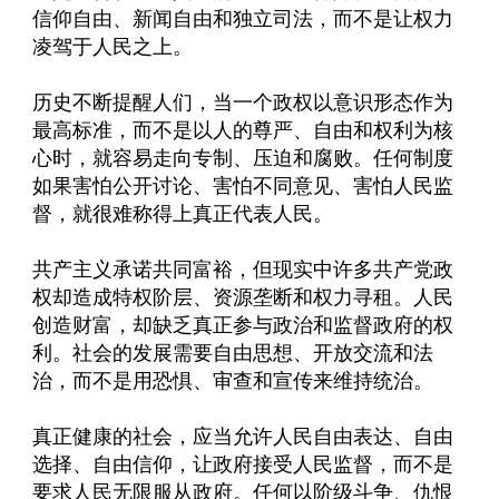
信仰自由、新闻自由和独立司法，而不是让权力
凌驾于人民之上。
历史不断提醒人们，当一个政权以意识形态作为
最高标准，而不是以人的尊严、自由和权利为核
心时，就容易走向专制、压迫和腐败。任何制度
如果害怕公开讨论、害怕不同意见、害怕人民监
督，就很难称得上真正代表人民。
共产主义承诺共同富裕，但现实中许多共产党政
权却造成特权阶层、资源垄断和权力寻租。人民
创造财富，却缺乏真正参与政治和监督政府的权
利。社会的发展需要自由思想、开放交流和法
治，而不是用恐惧、审查和宣传来维持统治。
真正健康的社会，应当允许人民自由表达、自由
选择、自由信仰，让政府接受人民监督，而不是
要求人民无限服从政府。任何以阶级斗争、仇恨