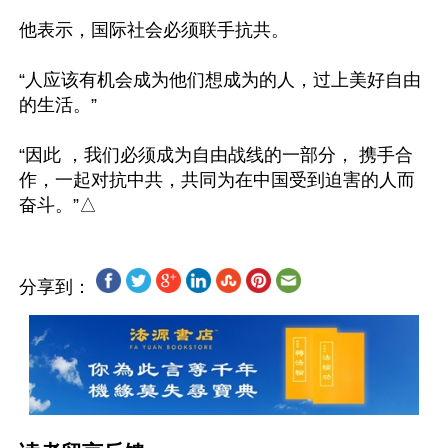
他表示，国际社会必须联手抗共。

“人应该有机会成为他们想成为的人，过上美好自由
的生活。”

“因此 ，我们必须成为自由战线的一部分， 携手合
作，一起对抗中共，共同为在中国受到迫害的人而
分享到：