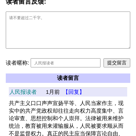
读者留言反馈:
读者暱称:
读者留言
人民报读者
1月前
【回复】
共产主义口口声声宣扬平等、人民当家作主，现
实中的共产党政权却往往走向权力高度集中、言
论审查、思想控制和个人崇拜。法律被用来维护
统治，教育被用来灌输服从，人民被要求顺从而
不是监督权力。真正的民主应当保障言论自由、