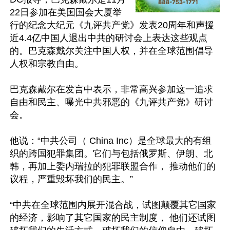
22日参加在美国国会大厦举
行的纪念大纪元《九评共产党》发表20周年和声援
近4.4亿中国人退出中共的研讨会上表达这些观点
的。巴克森戴尔关注中国人权，并在全球范围倡导
人权和宗教自由。

巴克森戴尔在发言中表示，非常高兴参加这一追求
自由和民主、曝光中共邪恶的《九评共产党》研讨
会。

他说：“中共公司（ China Inc）是全球最大的有组
织的跨国犯罪集团。它们与包括俄罗斯、伊朗、北
韩，再加上委内瑞拉的犯罪联盟合作， 推动他们的
议程，严重毁坏我们的民主。”

“中共在全球范围内展开混合战，试图颠覆其它国家
的经济，影响了其它国家的民主制度， 他们还试图