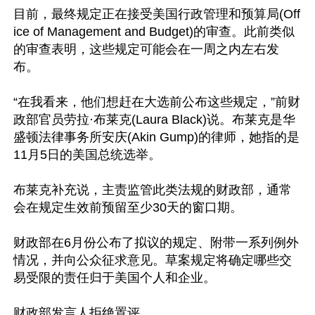
目前，最终规定正在接受美国行政管理和预算局(Off
ice of Management and Budget)的审查。此前类似
的审查表明，这些规定可能会在一周之内左右发
布。

“在我看来，他们想赶在大选前公布这些规定，”前财
政部官员劳拉·布莱克(Laura Black)说。布莱克是华
盛顿法律事务所安庆(Akin Gump)的律师，她指的是
11月5日的美国总统选举。

布莱克补充说，主责监管此类法规的财政部，通常
会在规定生效前预留至少30天的窗口期。

财政部在6月份公布了拟议的规定、附带一系列例外
情况，并向公众征求意见。草案规定将确定哪些交
易受限的责任归于美国个人和企业。

财政部发言人拒绝置评。
