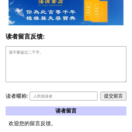
读者留言反馈:
读者暱称:
读者留言
欢迎您的留言反馈。