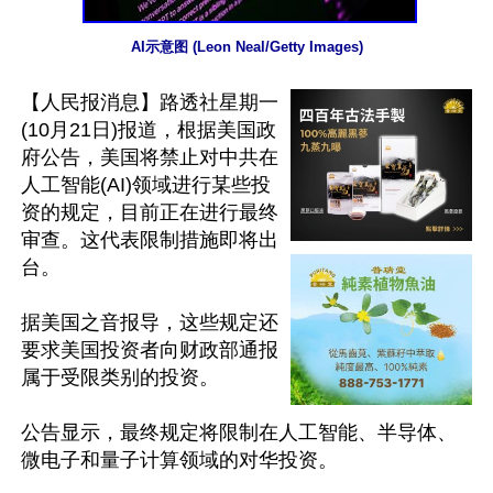
AI示意图 (Leon Neal/Getty Images)
【人民报消息】路透社星期一
(10月21日)报道，根据美国政
府公告，美国将禁止对中共在
人工智能(AI)领域进行某些投
资的规定，目前正在进行最终
审查。这代表限制措施即将出
台。

据美国之音报导，这些规定还
要求美国投资者向财政部通报
属于受限类别的投资。

公告显示，最终规定将限制在人工智能、半导体、
微电子和量子计算领域的对华投资。
