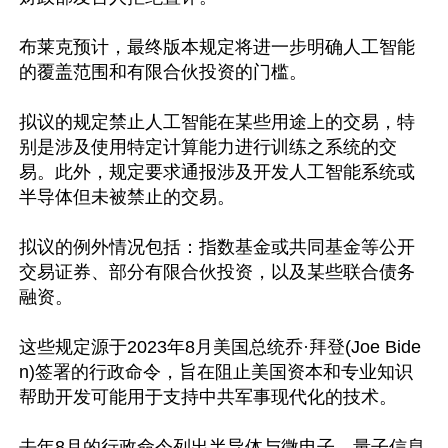
布莱克预计，最终版本规定将进一步明确人工智能
的覆盖范围和有限合伙投资的门槛。

拟议的规定禁止人工智能在某些用途上的交易，特
别是涉及使用特定计算能力进行训练之系统的交
易。此外，规定要求通报涉及开发人工智能系统或
半导体但未被禁止的交易。

拟议的例外情况包括：指数基金或共同基金等公开
交易证券、部分有限合伙投资，以及某些联合债务
融资。

这些规定源于2023年8月美国总统乔·拜登(Joe Bide
n)签署的行政命令，旨在阻止美国资本和专业知识
帮助开发可能用于支持中共军事现代化的技术。

去年8月的行政命令列出半导体与微电子、量子信息