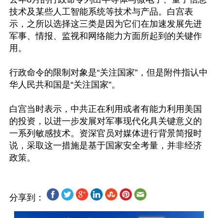
技术及某些人工智能系统等技术与产品。白宫表
示，之所以选择这三类是因为它们在加速发展先进
军事、情报、监视和网络能力方面所起到的关键作
用。

行政命令的限制对象是“关注国家”，但是附件指认中
华人民共和国是“关注国家”。

白宫当时表示，中共正在利用或者有能力利用美国
的投资，以进一步发展对军事现代化具关键意义的
一系列敏感技术。资深官员对媒体进行背景简报时
说，采取这一措施是基于国家安全考量，并非经济
分享到：