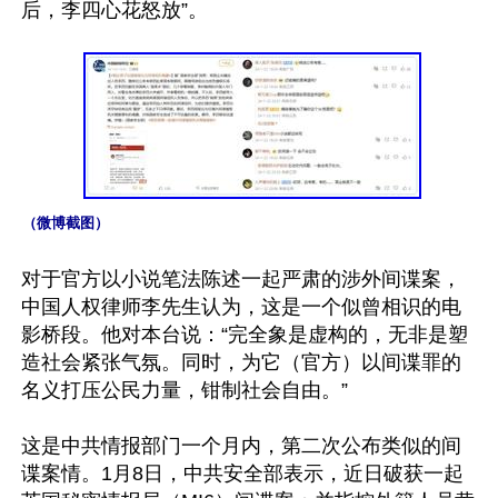
后，李四心花怒放”。

（微博截图）
对于官方以小说笔法陈述一起严肃的涉外间谍案，
中国人权律师李先生认为，这是一个似曾相识的电
影桥段。他对本台说：“完全象是虚构的，无非是塑
造社会紧张气氛。同时，为它（官方）以间谍罪的
名义打压公民力量，钳制社会自由。”

这是中共情报部门一个月内，第二次公布类似的间
谍案情。1月8日，中共安全部表示，近日破获一起