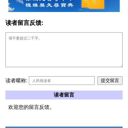
读者留言反馈:
读者暱称:
读者留言
欢迎您的留言反馈。