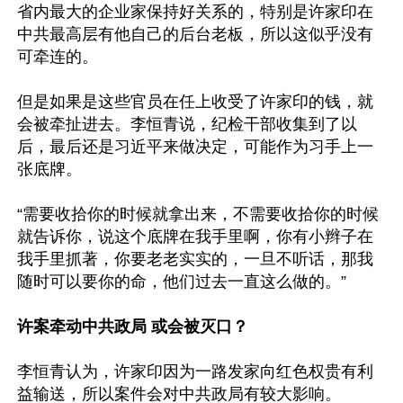
省内最大的企业家保持好关系的，特别是许家印在
中共最高层有他自己的后台老板，所以这似乎没有
可牵连的。

但是如果是这些官员在任上收受了许家印的钱，就
会被牵扯进去。李恒青说，纪检干部收集到了以
后，最后还是习近平来做决定，可能作为习手上一
张底牌。

“需要收拾你的时候就拿出来，不需要收拾你的时候
就告诉你，说这个底牌在我手里啊，你有小辫子在
我手里抓著，你要老老实实的，一旦不听话，那我
随时可以要你的命，他们过去一直这么做的。”

许案牵动中共政局 或会被灭口？
李恒青认为，许家印因为一路发家向红色权贵有利
益输送，所以案件会对中共政局有较大影响。
