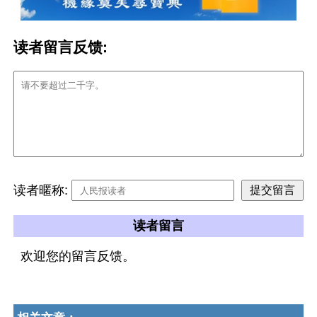
读者留言反馈:
读者暱称:
读者留言
欢迎您的留言反馈。