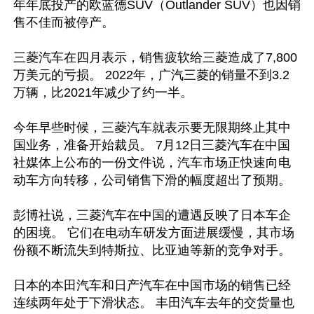
年年底投产的欧蓝德SUV（Outlander SUV）也因销
售不佳而被停产。

三菱汽车在四月表示，销售疲软给三菱造成了7,800
万美元的亏损。 2022年，广汽三菱的销量不到3.2
万辆，比2021年减少了约一半。

今年早些时候，三菱汽车就表示要无限期终止其中
国业务，准备开始裁员。 7月12日三菱汽车在中国
社媒体上公布的一份文件说，汽车市场正快速向电
动车方向转移，公司销售下滑的幅度超出了预期。

彭博社说，三菱汽车在中国的遭遇反映了日本车企
的困境。 它们在电动车研发方面进展缓慢，其市场
份额不断流失到特斯拉、比亚迪等新的竞争对手。

日本的本田汽车和日产汽车在中国市场的销售已经
连续两年处于下滑状态。 丰田汽车去年的交货量也