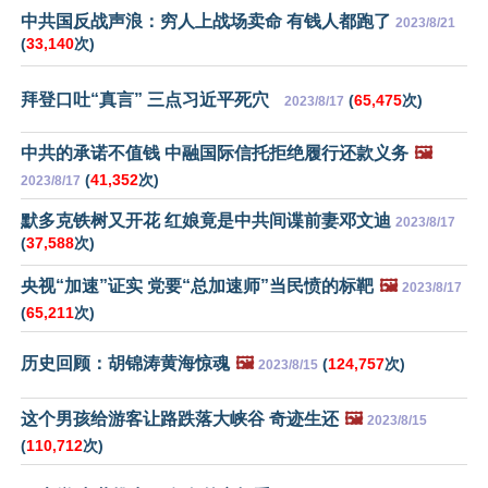
中共国反战声浪：穷人上战场卖命 有钱人都跑了
2023/8/21
(
33,140
次)
拜登口吐“真言” 三点习近平死穴
(
65,475
次)
2023/8/17
中共的承诺不值钱 中融国际信托拒绝履行还款义务
🖼️
(
41,352
次)
2023/8/17
默多克铁树又开花 红娘竟是中共间谍前妻邓文迪
2023/8/17
(
37,588
次)
央视“加速”证实 党要“总加速师”当民愤的标靶
🖼️
2023/8/17
(
65,211
次)
历史回顾：胡锦涛黄海惊魂
🖼️
(
124,757
次)
2023/8/15
这个男孩给游客让路跌落大峡谷 奇迹生还
🖼️
2023/8/15
(
110,712
次)