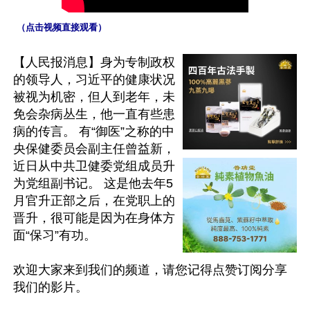
 （点击视频直接观看）
【人民报消息】身为专制政权
的领导人，习近平的健康状况
被视为机密，但人到老年，未
免会杂病丛生，他一直有些患
病的传言。 有“御医”之称的中
央保健委员会副主任曾益新，
近日从中共卫健委党组成员升
为党组副书记。 这是他去年5
月官升正部之后，在党职上的
晋升，很可能是因为在身体方
面“保习”有功。

欢迎大家来到我们的频道，请您记得点赞订阅分享
我们的影片。
