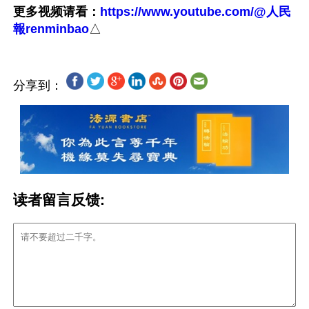
更多视频请看：
https://www.youtube.com/@人民
報renminbao
分享到：
读者留言反馈: