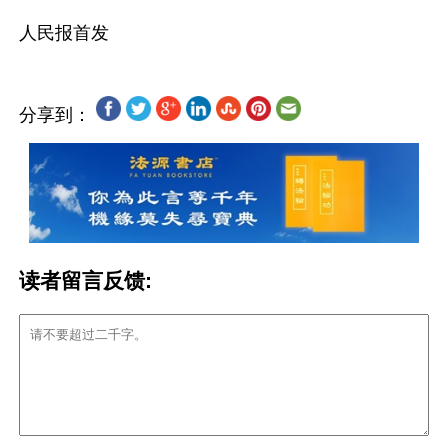
分享到：
读者留言反馈: