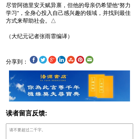
尽管阿德里安天赋异禀，但他的母亲仍希望他“努力
学习”，全身心投入自己感兴趣的领域，并找到最佳
方式来帮助社会。△

分享到：
读者留言反馈: