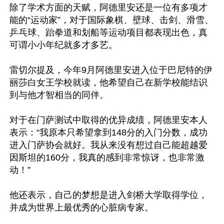
除了学术方面的天赋，阿德里安还是一位有多项才
能的“运动家”，对于国际象棋、壁球、击剑、滑雪、
乒乓球、跆拳道和划船等运动项目都表现出色，真
可谓小小年纪就多才多艺。

雷切尔提及，今年9月阿德里安进入位于巴尼特的伊
丽莎白女王学校就读，他希望自己在新学校能结识
到与他才智相当的同伴。

对于在门萨测试中取得的优异成绩，阿德里安本人
表示：“我原本只希望拿到148分的入门分数，成功
进入门萨协会就好。我从来没有想过自己能超越爱
因斯坦的160分，我真的感到非常惊讶，也非常激
动！”

他还表示，自己的梦想是进入剑桥大学取得学位，
并成为世界上最优秀的心脏病专家。
